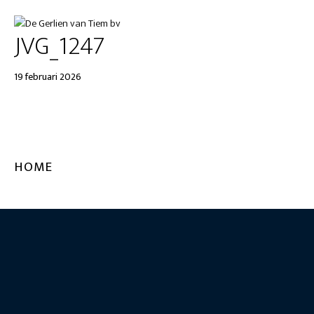
JVG_1247
19 februari 2026
HOME