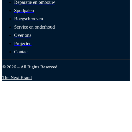
Reparatie en ombouw
Spudpalen
Boegschroeven
Service en onderhoud
Over ons
Projecten
Contact
© 2026 – All Rights Reserved.
The Next Brand