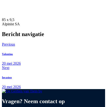
85 x 9,5
Alpinist SA
Bericht navigatie
Previous
Valentino
20 mei 2026
Next
Invasion
20 mei 2026
Vragen? Neem contact op