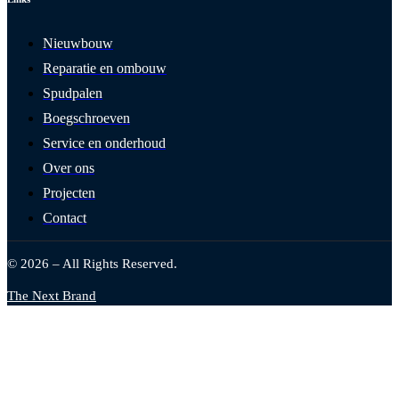
Nieuwbouw
Reparatie en ombouw
Spudpalen
Boegschroeven
Service en onderhoud
Over ons
Projecten
Contact
© 2026 – All Rights Reserved.
The Next Brand