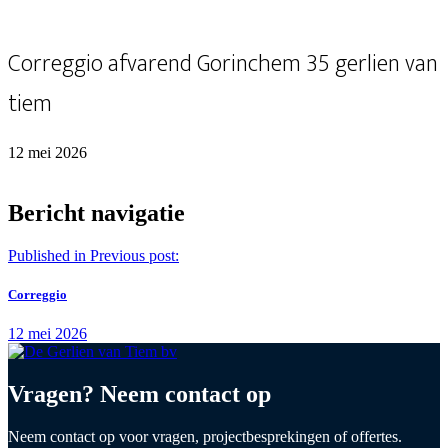
Correggio afvarend Gorinchem 35 gerlien van
tiem
12 mei 2026
Bericht navigatie
Published in
Previous post:
Correggio
12 mei 2026
Vragen? Neem contact op
Neem contact op voor vragen, projectbesprekingen of offertes.