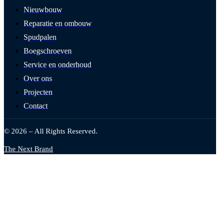
Nieuwbouw
Reparatie en ombouw
Spudpalen
Boegschroeven
Service en onderhoud
Over ons
Projecten
Contact
© 2026 – All Rights Reserved.
The Next Brand