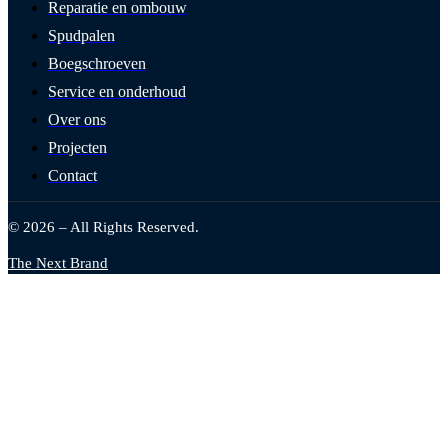
Reparatie en ombouw
Spudpalen
Boegschroeven
Service en onderhoud
Over ons
Projecten
Contact
© 2026 – All Rights Reserved.
The Next Brand