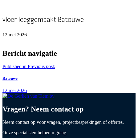
vloer leeggemaakt Batouwe
12 mei 2026
Bericht navigatie
Published in
Previous post:
Batouwe
12 mei 2026
Vragen? Neem contact op
Neem contact op voor vragen, projectbesprekingen of offertes.
Onze specialisten helpen u graag.