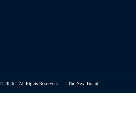
© 2026 – All Rights Reserved.
The Next Brand