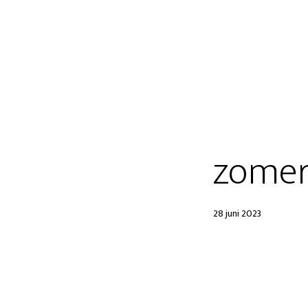
zomer
28 juni 2023