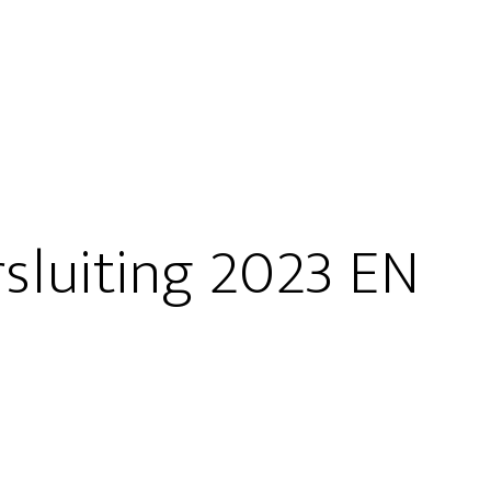
sluiting 2023 EN