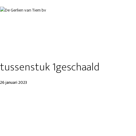
tussenstuk 1geschaald
26 januari 2023