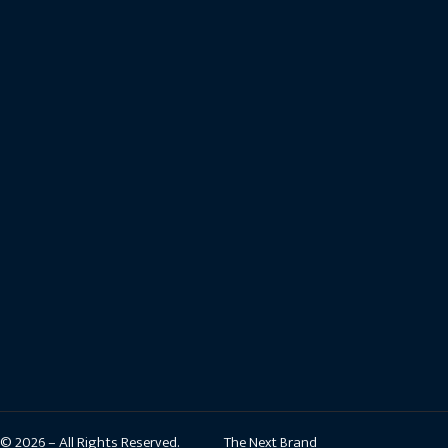
© 2026 – All Rights Reserved.
The Next Brand