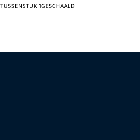
TUSSENSTUK 1GESCHAALD