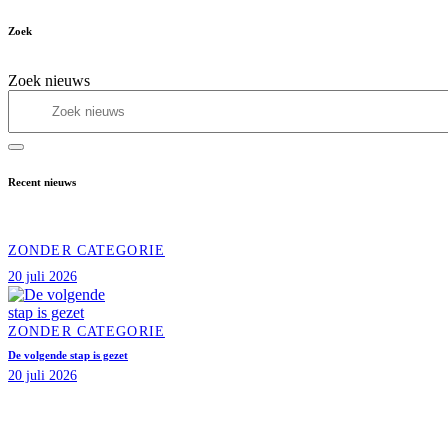
Zoek
Zoek nieuws
Recent nieuws
ZONDER CATEGORIE
20 juli 2026
ZONDER CATEGORIE
De volgende stap is gezet
20 juli 2026