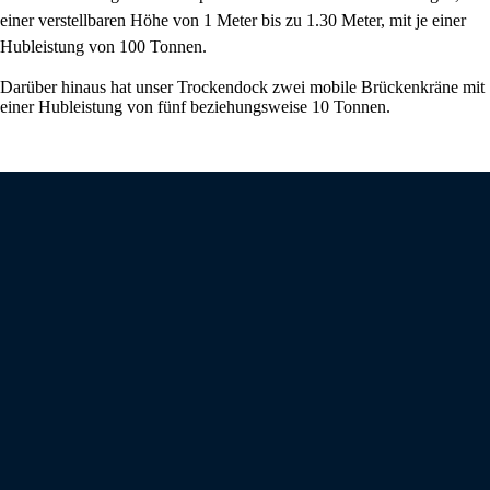
einer verstellbaren Höhe von 1 Meter bis zu 1.30 Meter, mit je einer
Hubleistung von 100 Tonnen.
Darüber hinaus hat unser Trockendock zwei mobile Brückenkräne mit
einer Hubleistung von fünf beziehungsweise 10 Tonnen.