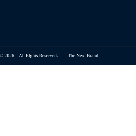
© 2026 – All Rights Reserved.
The Next Brand