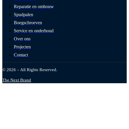
Reparatie en ombouw
Spudpalen
Boegschroeven
Service en onderhoud
Over ons
Projecten
Contact
© 2026 – All Rights Reserved.
The Next Brand