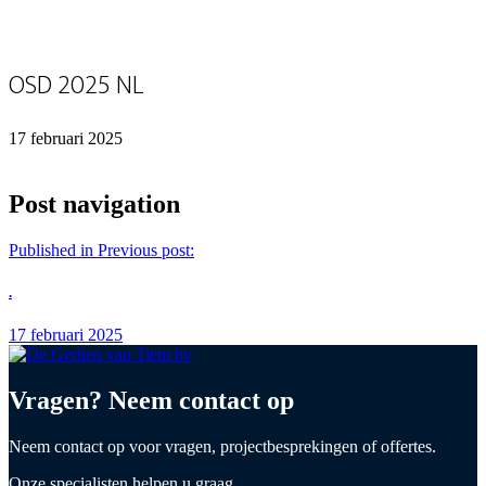
OSD 2025 NL
17 februari 2025
Post navigation
Published in
Previous post:
.
17 februari 2025
Vragen? Neem contact op
Neem contact op voor vragen, projectbesprekingen of offertes.
Onze specialisten helpen u graag.