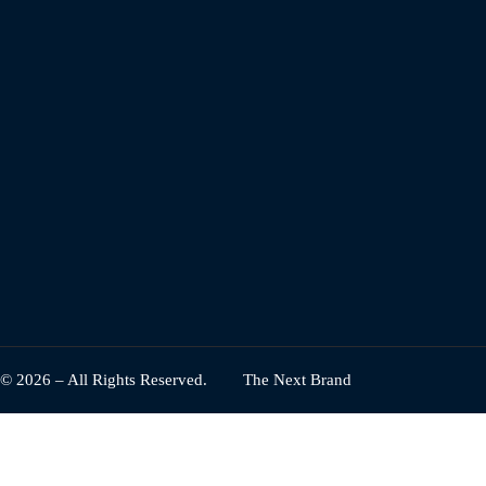
© 2026 – All Rights Reserved.
The Next Brand